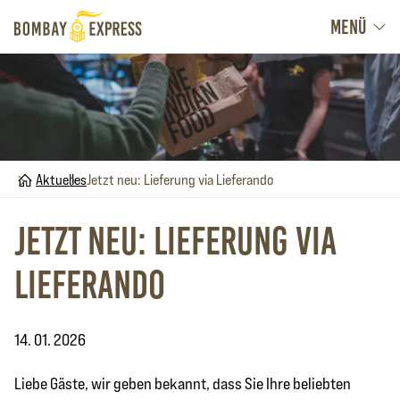
MENÜ
Home
Aktuelles
Jetzt neu: Lieferung via Lieferando
Jetzt neu: Lieferung via
Lieferando
14. 01. 2026
Liebe Gäste, wir geben bekannt, dass Sie Ihre beliebten