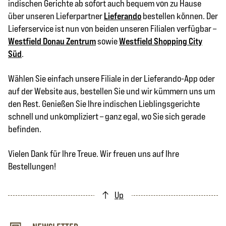
indischen Gerichte ab sofort auch bequem von zu Hause
über unseren Lieferpartner
Lieferando
bestellen können. Der
Lieferservice ist nun von beiden unseren Filialen verfügbar –
Westfield Donau Zentrum
sowie
Westfield Shopping City
Süd
.
Wählen Sie einfach unsere Filiale in der Lieferando-App oder
auf der Website aus, bestellen Sie und wir kümmern uns um
den Rest. Genießen Sie Ihre indischen Lieblingsgerichte
schnell und unkompliziert – ganz egal, wo Sie sich gerade
befinden.
Vielen Dank für Ihre Treue. Wir freuen uns auf Ihre
Bestellungen!
Up