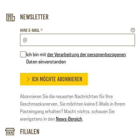
Newsletter
IHRE E-MAIL
*
Ich bin mit
der Verarbeitung der personenbezogenen
Daten einverstanden
ICH MÖCHTE ABONNIEREN
Abonnieren Sie die neuesten Nachrichten für Ihre
Geschmacksnerven. Sie möchten keine E-Mails in Ihrem
Posteingang erhalten? Macht nichts, schauen Sie
wenigstens in den
News-Bereich
.
Filialen