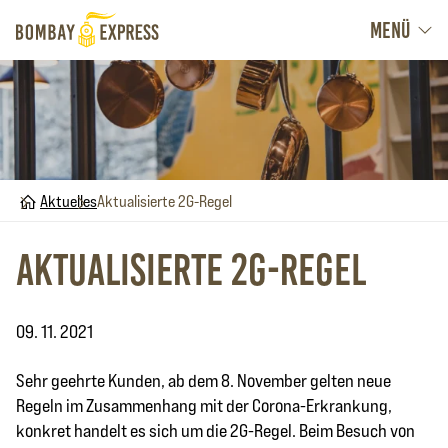
MENÜ
Home
Aktuelles
Aktualisierte 2G-Regel
Aktualisierte 2G-Regel
09. 11. 2021
Sehr geehrte Kunden, ab dem 8. November gelten neue
Regeln im Zusammenhang mit der Corona-Erkrankung,
konkret handelt es sich um die 2G-Regel. Beim Besuch von