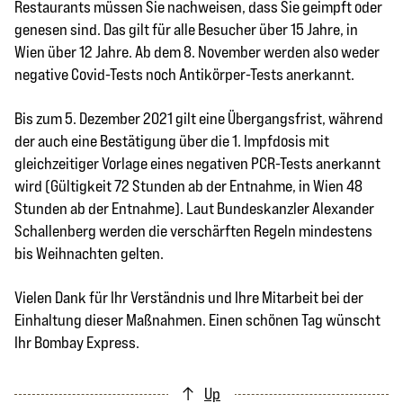
Restaurants müssen Sie nachweisen, dass Sie geimpft oder
genesen sind. Das gilt für alle Besucher über 15 Jahre, in
Wien über 12 Jahre. Ab dem 8. November werden also weder
negative Covid-Tests noch Antikörper-Tests anerkannt.
Bis zum 5. Dezember 2021 gilt eine Übergangsfrist, während
der auch eine Bestätigung über die 1. Impfdosis mit
gleichzeitiger Vorlage eines negativen PCR-Tests anerkannt
wird (Gültigkeit 72 Stunden ab der Entnahme, in Wien 48
Stunden ab der Entnahme). Laut Bundeskanzler Alexander
Schallenberg werden die verschärften Regeln mindestens
bis Weihnachten gelten.
Vielen Dank für Ihr Verständnis und Ihre Mitarbeit bei der
Einhaltung dieser Maßnahmen. Einen schönen Tag wünscht
Ihr Bombay Express.
Up